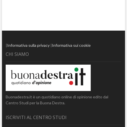
|
Informativa sulla privacy
|
Informativa sui cookie
CHI SIAMO
Buonadestra.it è un quotidiano online di opinione edito dal
Centro Studi per la Buona Destra.
ISCRIVITI AL CENTRO STUDI