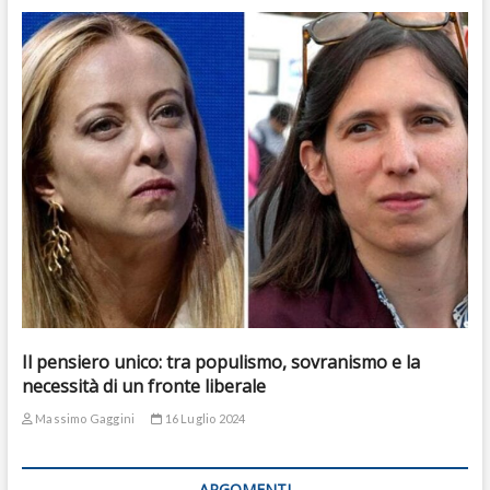
Il pensiero unico: tra populismo, sovranismo e la
necessità di un fronte liberale
Massimo Gaggini
16 Luglio 2024
ARGOMENTI