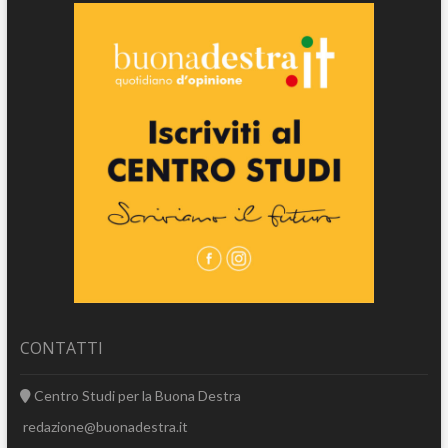
CONTATTI
Centro Studi per la Buona Destra
redazione@buonadestra.it