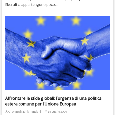
liberali ci appartengono poco.…
Affrontare le sfide globali: l’urgenza di una politica
estera comune per l’Unione Europea
Giovanni Maria Pontieri
16 Luglio 2024