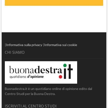
|
Informativa sulla privacy
|
Informativa sui cookie
CHI SIAMO
Buonadestra.it è un quotidiano online di opinione edito dal
Centro Studi per la Buona Destra.
ISCRIVITI AL CENTRO STUDI