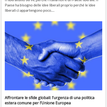
Paese ha bisogno delle idee liberali proprio perché le idee
liberali ci appartengono poco.…
Affrontare le sfide globali: l’urgenza di una politica
estera comune per l’Unione Europea