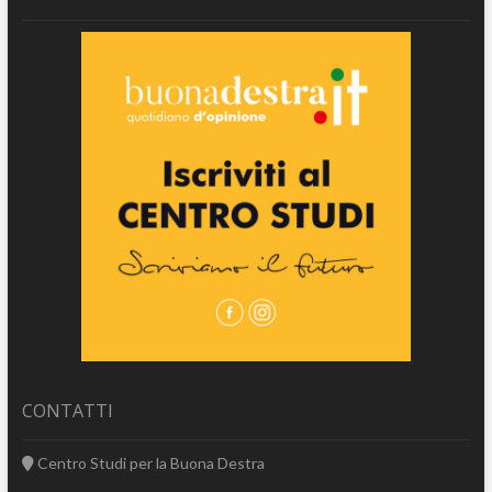
CONTATTI
Centro Studi per la Buona Destra