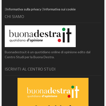
|
Informativa sulla privacy
|
Informativa sui cookie
CHI SIAMO
Buonadestra.it è un quotidiano online di opinione edito dal
Centro Studi per la Buona Destra.
ISCRIVITI AL CENTRO STUDI