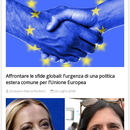
Affrontare le sfide globali: l’urgenza di una politica
estera comune per l’Unione Europea
Giovanni Maria Pontieri
16 Luglio 2024