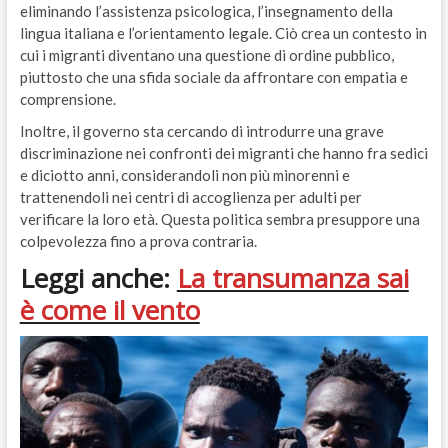
eliminando l’assistenza psicologica, l’insegnamento della
lingua italiana e l’orientamento legale. Ciò crea un contesto in
cui i migranti diventano una questione di ordine pubblico,
piuttosto che una sfida sociale da affrontare con empatia e
comprensione.
Inoltre, il governo sta cercando di introdurre una grave
discriminazione nei confronti dei migranti che hanno fra sedici
e diciotto anni, considerandoli non più minorenni e
trattenendoli nei centri di accoglienza per adulti per
verificare la loro età. Questa politica sembra presuppore una
colpevolezza fino a prova contraria.
Leggi anche:
La transumanza sai
è come il vento