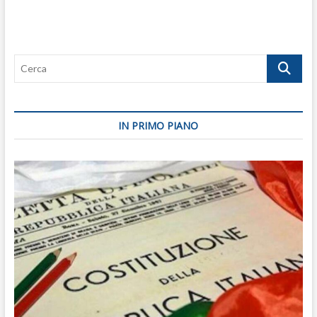
Cerca
IN PRIMO PIANO