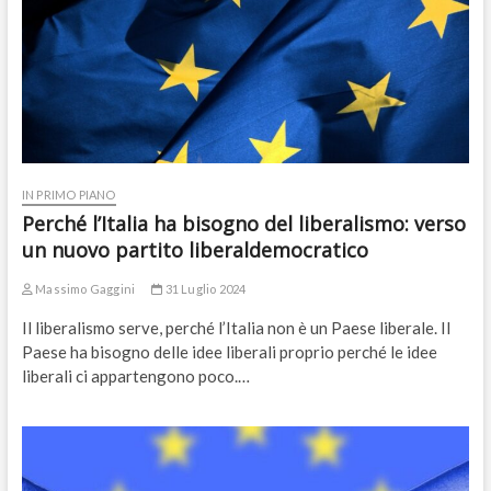
IN PRIMO PIANO
Perché l’Italia ha bisogno del liberalismo: verso
un nuovo partito liberaldemocratico
Massimo Gaggini
31 Luglio 2024
Il liberalismo serve, perché l’Italia non è un Paese liberale. Il
Paese ha bisogno delle idee liberali proprio perché le idee
liberali ci appartengono poco.…