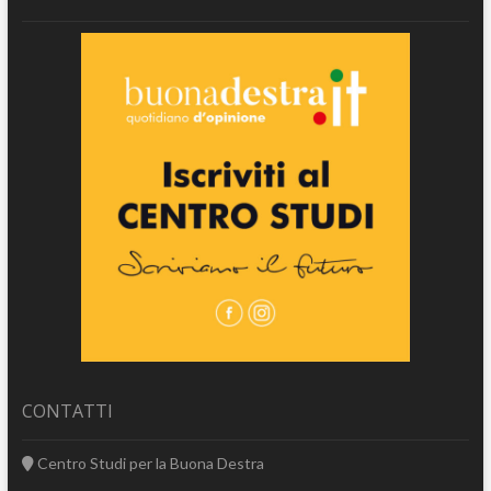
CONTATTI
Centro Studi per la Buona Destra