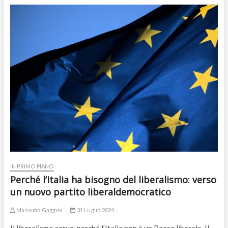
IN PRIMO PIANO
Perché l’Italia ha bisogno del liberalismo: verso
un nuovo partito liberaldemocratico
Massimo Gaggini
31 Luglio 2024