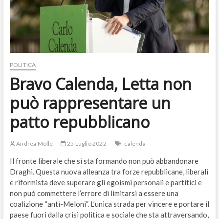
POLITICA
Bravo Calenda, Letta non
può rappresentare un
patto repubblicano
Andrea Molle
25 Luglio 2022
calenda
Il fronte liberale che si sta formando non può abbandonare
Draghi. Questa nuova alleanza tra forze repubblicane, liberali
e riformista deve superare gli egoismi personali e partitici e
non può commettere l’errore di limitarsi a essere una
coalizione “anti-Meloni”. L’unica strada per vincere e portare il
paese fuori dalla crisi politica e sociale che sta attraversando,