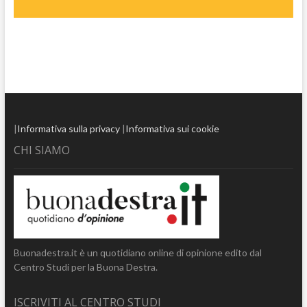
|
Informativa sulla privacy
|
Informativa sui cookie
CHI SIAMO
Buonadestra.it è un quotidiano online di opinione edito dal
Centro Studi per la Buona Destra.
ISCRIVITI AL CENTRO STUDI