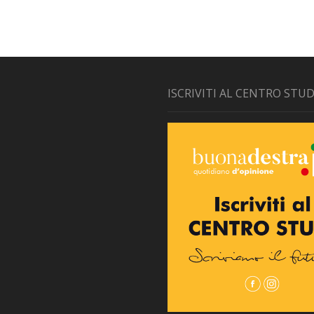
ISCRIVITI AL CENTRO STUD