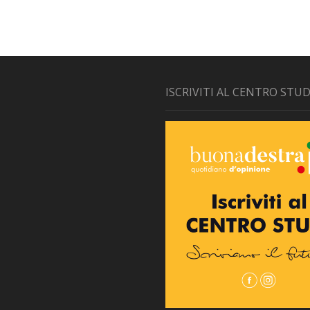
ISCRIVITI AL CENTRO STUD