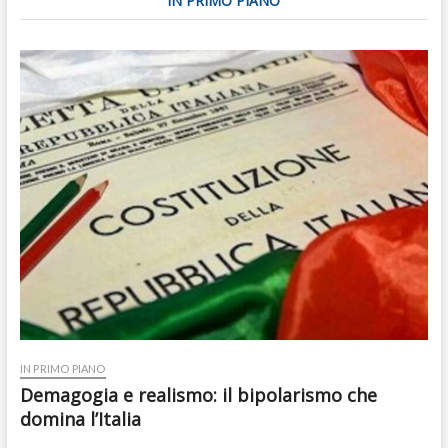
IN PRIMO PIANO
IN PRIMO PIANO
Demagogia e realismo: il bipolarismo che
domina l’Italia