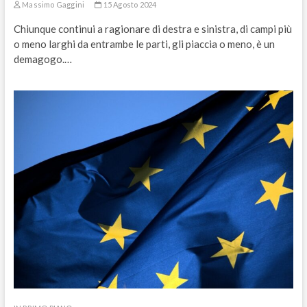
Massimo Gaggini
15 Agosto 2024
Chiunque continui a ragionare di destra e sinistra, di campi più
o meno larghi da entrambe le parti, gli piaccia o meno, è un
demagogo.…