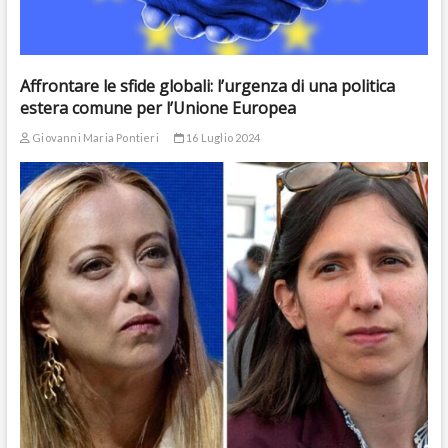
Affrontare le sfide globali: l’urgenza di una politica
estera comune per l’Unione Europea
Giovanni Maria Pontieri
16 Luglio 2024