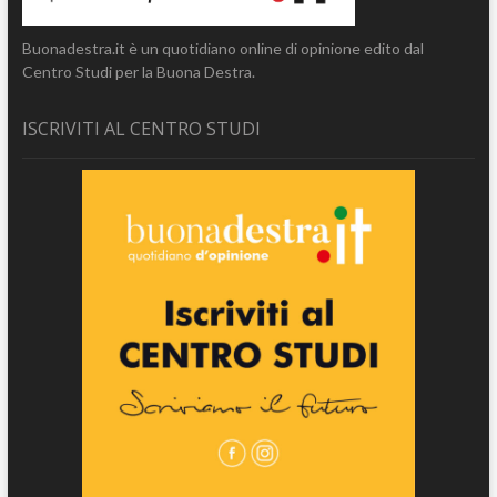
Buonadestra.it è un quotidiano online di opinione edito dal
Centro Studi per la Buona Destra.
ISCRIVITI AL CENTRO STUDI