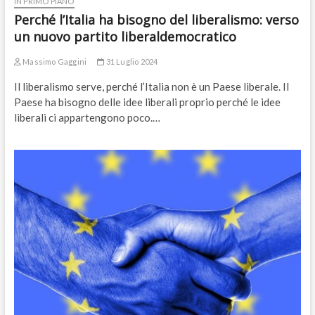
IN PRIMO PIANO
Perché l’Italia ha bisogno del liberalismo: verso
un nuovo partito liberaldemocratico
Massimo Gaggini
31 Luglio 2024
Il liberalismo serve, perché l’Italia non è un Paese liberale. Il
Paese ha bisogno delle idee liberali proprio perché le idee
liberali ci appartengono poco.…