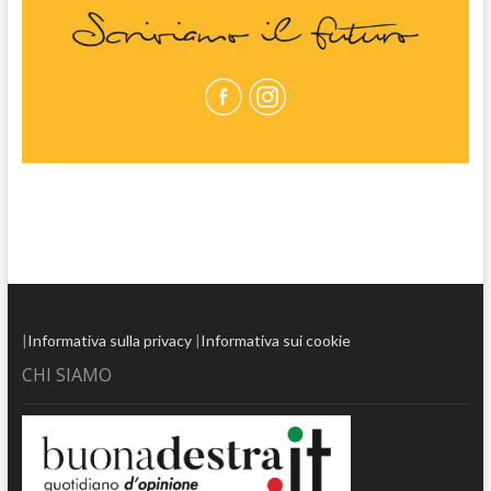
|
Informativa sulla privacy
|
Informativa sui cookie
CHI SIAMO