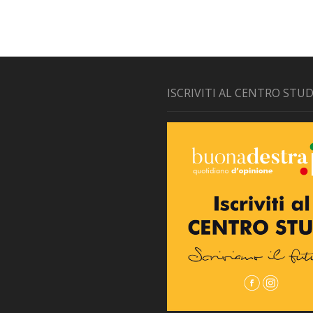
ISCRIVITI AL CENTRO STUD