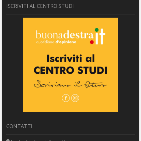
ISCRIVITI AL CENTRO STUDI
CONTATTI