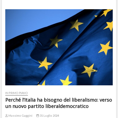
IN PRIMO PIANO
Perché l’Italia ha bisogno del liberalismo: verso
un nuovo partito liberaldemocratico
Massimo Gaggini
31 Luglio 2024