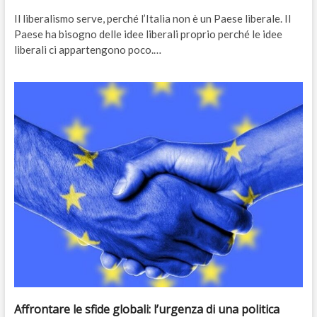
Il liberalismo serve, perché l’Italia non è un Paese liberale. Il
Paese ha bisogno delle idee liberali proprio perché le idee
liberali ci appartengono poco.…
Affrontare le sfide globali: l’urgenza di una politica