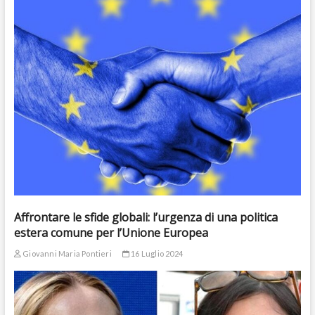
Affrontare le sfide globali: l’urgenza di una politica
estera comune per l’Unione Europea
Giovanni Maria Pontieri
16 Luglio 2024