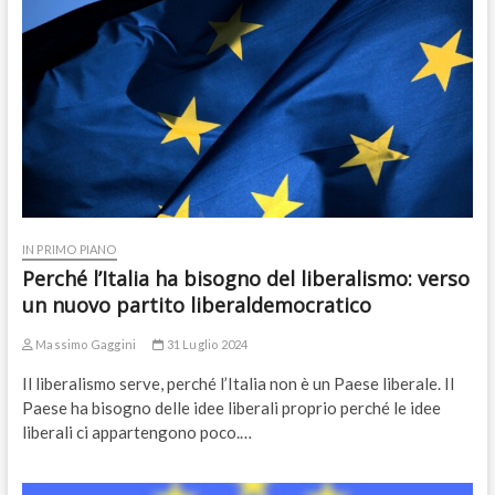
IN PRIMO PIANO
Perché l’Italia ha bisogno del liberalismo: verso
un nuovo partito liberaldemocratico
Massimo Gaggini
31 Luglio 2024
Il liberalismo serve, perché l’Italia non è un Paese liberale. Il
Paese ha bisogno delle idee liberali proprio perché le idee
liberali ci appartengono poco.…