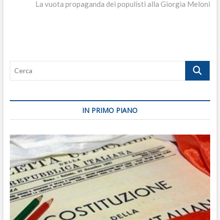
post:
La vuota propaganda dei populisti alla Giorgia Meloni
Cerca
IN PRIMO PIANO