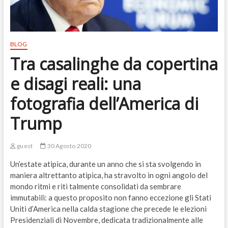
BLOG
Tra casalinghe da copertina
e disagi reali: una
fotografia dell’America di
Trump
guest
30 Agosto 2020
Un’estate atipica, durante un anno che si sta svolgendo in
maniera altrettanto atipica, ha stravolto in ogni angolo del
mondo ritmi e riti talmente consolidati da sembrare
immutabili: a questo proposito non fanno eccezione gli Stati
Uniti d’America nella calda stagione che precede le elezioni
Presidenziali di Novembre, dedicata tradizionalmente alle