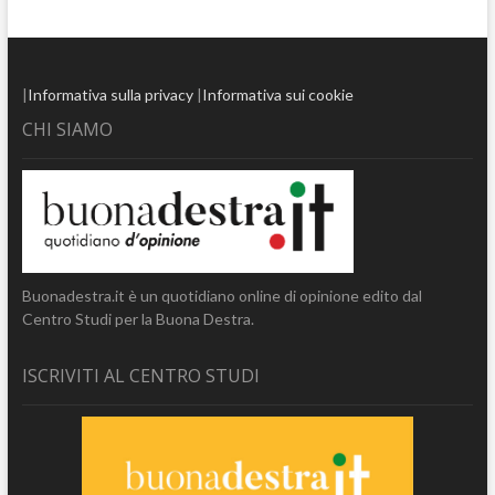
|
Informativa sulla privacy
|
Informativa sui cookie
CHI SIAMO
Buonadestra.it è un quotidiano online di opinione edito dal
Centro Studi per la Buona Destra.
ISCRIVITI AL CENTRO STUDI