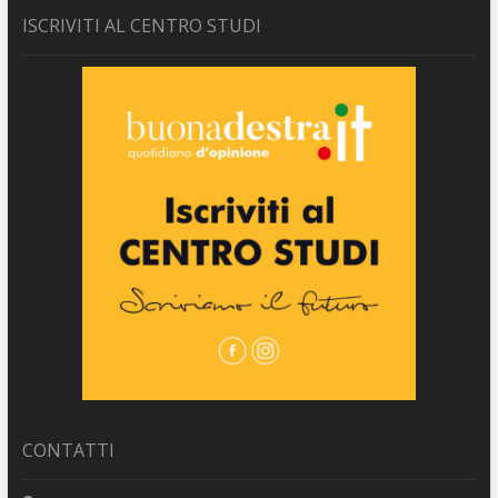
ISCRIVITI AL CENTRO STUDI
CONTATTI