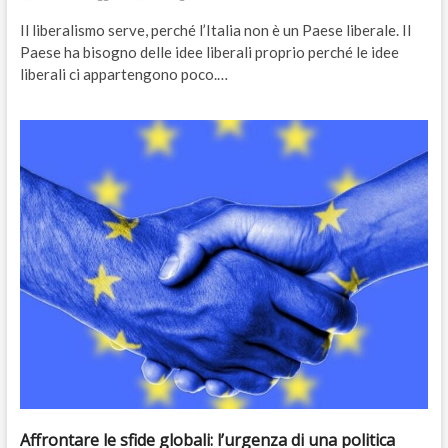
Il liberalismo serve, perché l’Italia non è un Paese liberale. Il
Paese ha bisogno delle idee liberali proprio perché le idee
liberali ci appartengono poco.…
Affrontare le sfide globali: l’urgenza di una politica