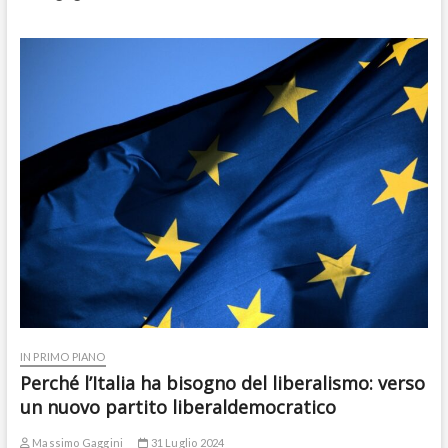
IN PRIMO PIANO
Perché l’Italia ha bisogno del liberalismo: verso
un nuovo partito liberaldemocratico
Massimo Gaggini
31 Luglio 2024