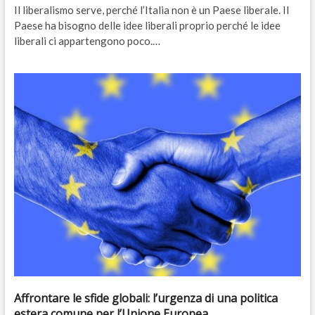
Il liberalismo serve, perché l’Italia non è un Paese liberale. Il
Paese ha bisogno delle idee liberali proprio perché le idee
liberali ci appartengono poco.…
Affrontare le sfide globali: l’urgenza di una politica
estera comune per l’Unione Europea