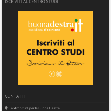
ISCRIVITI AL CENTRO STUDI
CONTATTI
Centro Studi per la Buona Destra