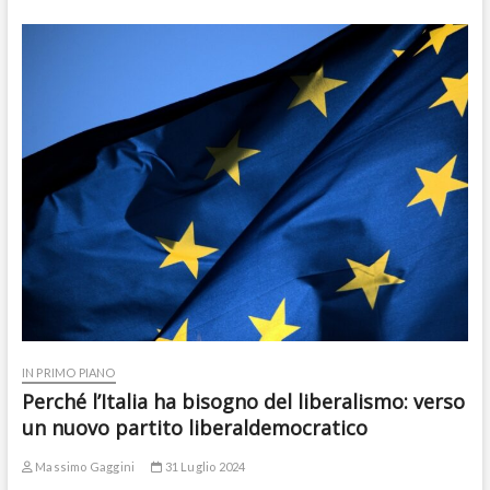
IN PRIMO PIANO
Perché l’Italia ha bisogno del liberalismo: verso
un nuovo partito liberaldemocratico
Massimo Gaggini
31 Luglio 2024