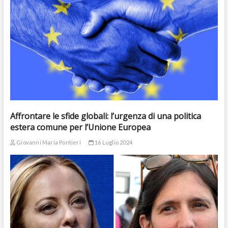
Affrontare le sfide globali: l’urgenza di una politica
estera comune per l’Unione Europea
Giovanni Maria Pontieri
16 Luglio 2024