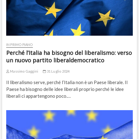
IN PRIMO PIANO
Perché l’Italia ha bisogno del liberalismo: verso
un nuovo partito liberaldemocratico
Massimo Gaggini
31 Luglio 2024
Il liberalismo serve, perché l’Italia non è un Paese liberale. Il
Paese ha bisogno delle idee liberali proprio perché le idee
liberali ci appartengono poco.…