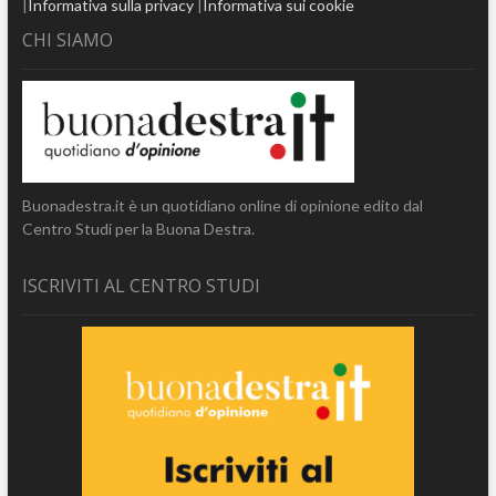
|
Informativa sulla privacy
|
Informativa sui cookie
CHI SIAMO
Buonadestra.it è un quotidiano online di opinione edito dal
Centro Studi per la Buona Destra.
ISCRIVITI AL CENTRO STUDI