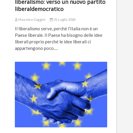
liberalismo: verso un nuovo partito
liberaldemocratico
Massimo Gaggini
31 Luglio 2024
Il liberalismo serve, perché l’Italia non è un
Paese liberale. Il Paese ha bisogno delle idee
liberali proprio perché le idee liberali ci
appartengono poco.…