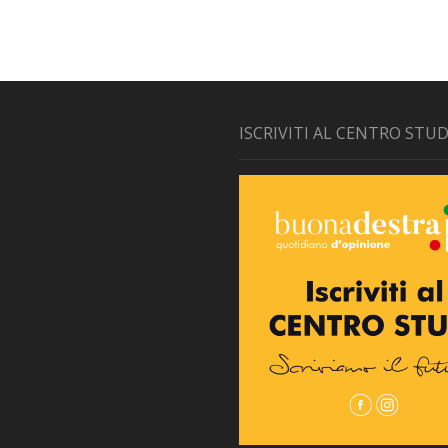
ISCRIVITI AL CENTRO STUD