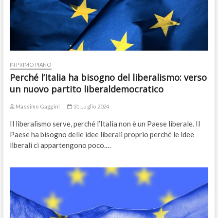
IN PRIMO PIANO
Perché l’Italia ha bisogno del liberalismo: verso
un nuovo partito liberaldemocratico
Massimo Gaggini
31 Luglio 2024
Il liberalismo serve, perché l’Italia non è un Paese liberale. Il
Paese ha bisogno delle idee liberali proprio perché le idee
liberali ci appartengono poco.…