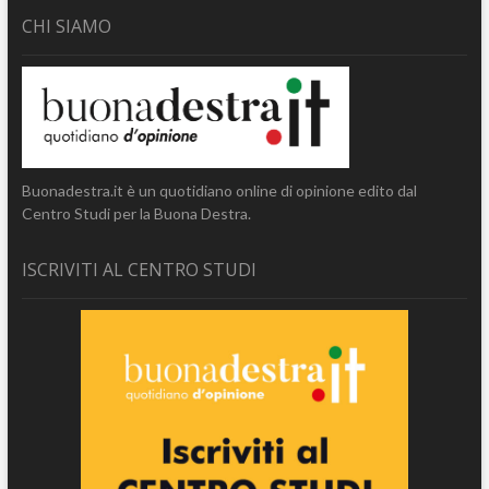
CHI SIAMO
Buonadestra.it è un quotidiano online di opinione edito dal
Centro Studi per la Buona Destra.
ISCRIVITI AL CENTRO STUDI