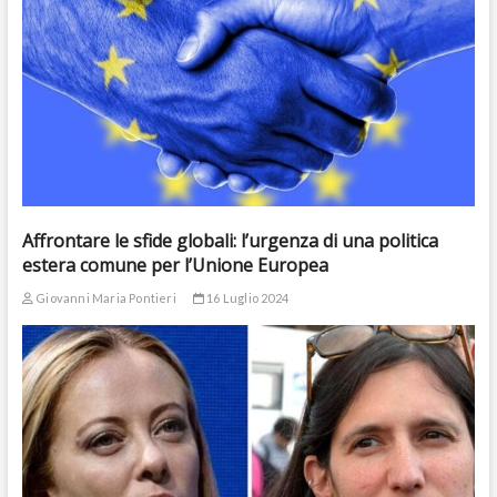
Affrontare le sfide globali: l’urgenza di una politica
estera comune per l’Unione Europea
Giovanni Maria Pontieri
16 Luglio 2024