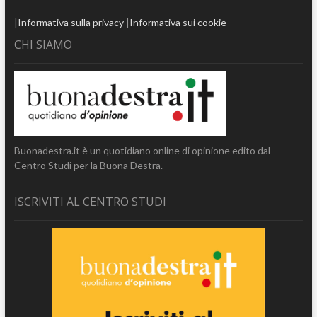
|
Informativa sulla privacy
|
Informativa sui cookie
CHI SIAMO
Buonadestra.it è un quotidiano online di opinione edito dal
Centro Studi per la Buona Destra.
ISCRIVITI AL CENTRO STUDI