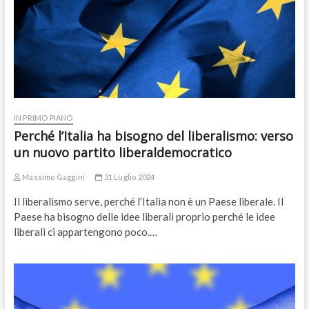
IN PRIMO PIANO
Perché l’Italia ha bisogno del liberalismo: verso
un nuovo partito liberaldemocratico
Massimo Gaggini
31 Luglio 2024
Il liberalismo serve, perché l’Italia non è un Paese liberale. Il
Paese ha bisogno delle idee liberali proprio perché le idee
liberali ci appartengono poco.…