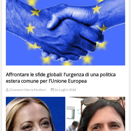
Affrontare le sfide globali: l’urgenza di una politica
estera comune per l’Unione Europea
Giovanni Maria Pontieri
16 Luglio 2024