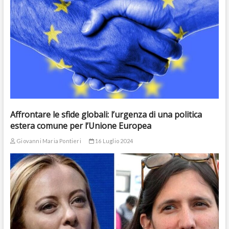
Affrontare le sfide globali: l’urgenza di una politica
estera comune per l’Unione Europea
Giovanni Maria Pontieri
16 Luglio 2024