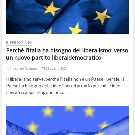
IN PRIMO PIANO
Perché l’Italia ha bisogno del liberalismo: verso
un nuovo partito liberaldemocratico
Massimo Gaggini
31 Luglio 2024
Il liberalismo serve, perché l’Italia non è un Paese liberale. Il
Paese ha bisogno delle idee liberali proprio perché le idee
liberali ci appartengono poco.…