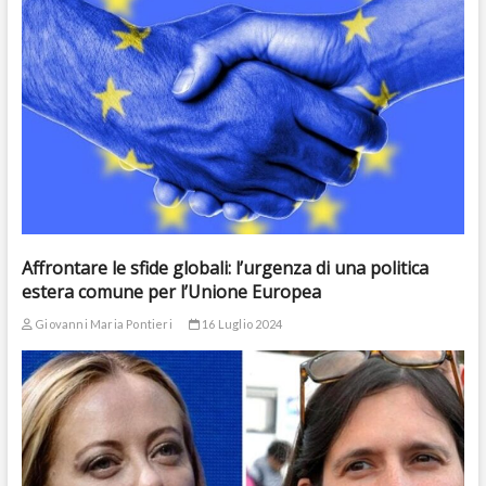
Affrontare le sfide globali: l’urgenza di una politica
estera comune per l’Unione Europea
Giovanni Maria Pontieri
16 Luglio 2024