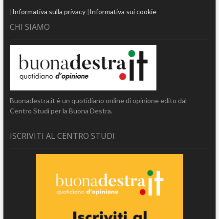
|
Informativa sulla privacy
|
Informativa sui cookie
CHI SIAMO
Buonadestra.it è un quotidiano online di opinione edito dal
Centro Studi per la Buona Destra.
ISCRIVITI AL CENTRO STUDI