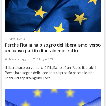
IN PRIMO PIANO
Perché l’Italia ha bisogno del liberalismo: verso
un nuovo partito liberaldemocratico
Massimo Gaggini
31 Luglio 2024
Il liberalismo serve, perché l’Italia non è un Paese liberale. Il
Paese ha bisogno delle idee liberali proprio perché le idee
liberali ci appartengono poco.…