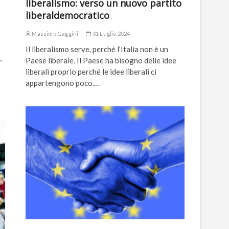
liberalismo: verso un nuovo partito
liberaldemocratico
Massimo Gaggini
31 Luglio 2024
Il liberalismo serve, perché l’Italia non è un
,
Paese liberale. Il Paese ha bisogno delle idee
liberali proprio perché le idee liberali ci
appartengono poco.…