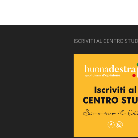
ISCRIVITI AL CENTRO STUD