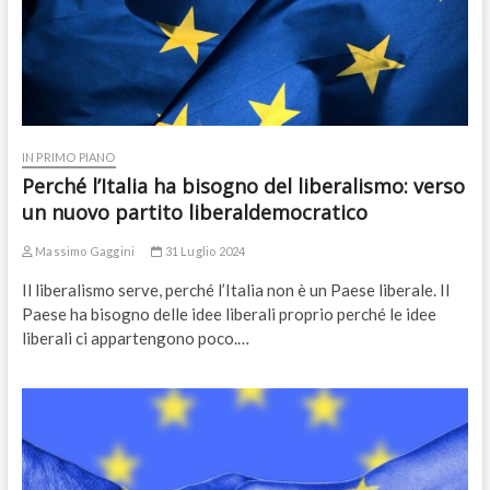
IN PRIMO PIANO
Perché l’Italia ha bisogno del liberalismo: verso
un nuovo partito liberaldemocratico
Massimo Gaggini
31 Luglio 2024
Il liberalismo serve, perché l’Italia non è un Paese liberale. Il
Paese ha bisogno delle idee liberali proprio perché le idee
liberali ci appartengono poco.…