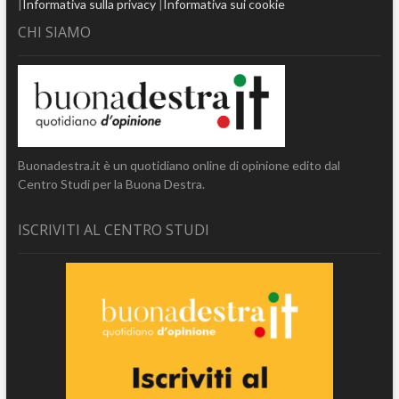
|
Informativa sulla privacy
|
Informativa sui cookie
CHI SIAMO
Buonadestra.it è un quotidiano online di opinione edito dal
Centro Studi per la Buona Destra.
ISCRIVITI AL CENTRO STUDI