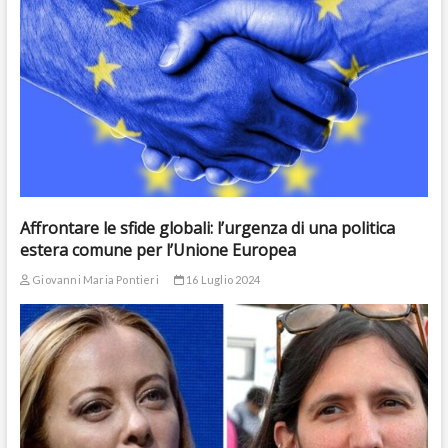
Affrontare le sfide globali: l’urgenza di una politica
estera comune per l’Unione Europea
Giovanni Maria Pontieri
16 Luglio 2024