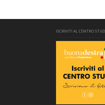
ISCRIVITI AL CENTRO STUD