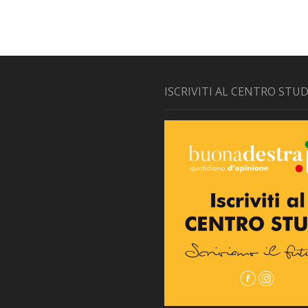
ISCRIVITI AL CENTRO STUD