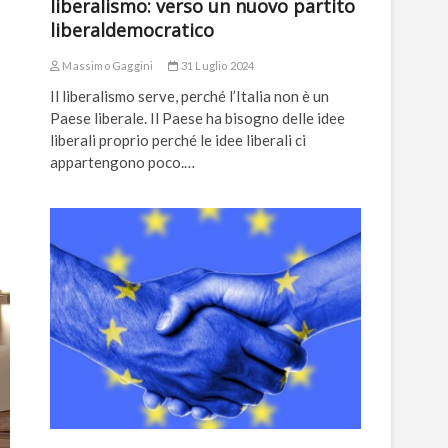
liberalismo: verso un nuovo partito
liberaldemocratico
Massimo Gaggini
31 Luglio 2024
Il liberalismo serve, perché l’Italia non è un
Paese liberale. Il Paese ha bisogno delle idee
liberali proprio perché le idee liberali ci
appartengono poco.…