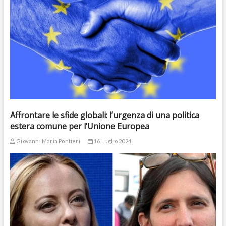
Affrontare le sfide globali: l’urgenza di una politica
estera comune per l’Unione Europea
Giovanni Maria Pontieri
16 Luglio 2024