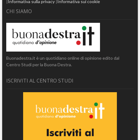
|
Informativa sulla privacy
|
Informativa sui cookie
CHI SIAMO
Buonadestra.it è un quotidiano online di opinione edito dal
Centro Studi per la Buona Destra.
ISCRIVITI AL CENTRO STUDI