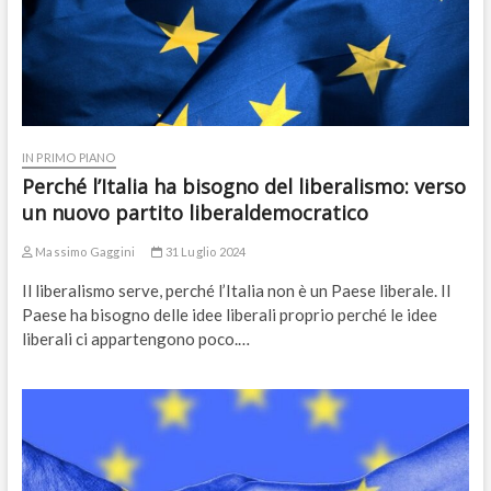
IN PRIMO PIANO
Perché l’Italia ha bisogno del liberalismo: verso
un nuovo partito liberaldemocratico
Massimo Gaggini
31 Luglio 2024
Il liberalismo serve, perché l’Italia non è un Paese liberale. Il
Paese ha bisogno delle idee liberali proprio perché le idee
liberali ci appartengono poco.…