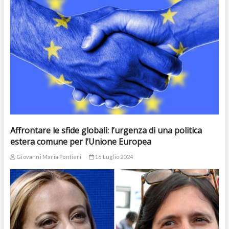
Affrontare le sfide globali: l’urgenza di una politica
estera comune per l’Unione Europea
Giovanni Maria Pontieri
16 Luglio 2024