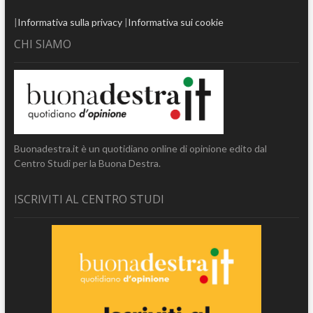
|
Informativa sulla privacy
|
Informativa sui cookie
CHI SIAMO
Buonadestra.it è un quotidiano online di opinione edito dal
Centro Studi per la Buona Destra.
ISCRIVITI AL CENTRO STUDI