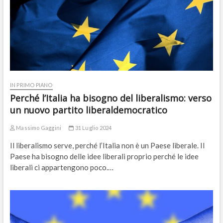
IN PRIMO PIANO
Perché l’Italia ha bisogno del liberalismo: verso
un nuovo partito liberaldemocratico
Massimo Gaggini
31 Luglio 2024
Il liberalismo serve, perché l’Italia non è un Paese liberale. Il
Paese ha bisogno delle idee liberali proprio perché le idee
liberali ci appartengono poco.…