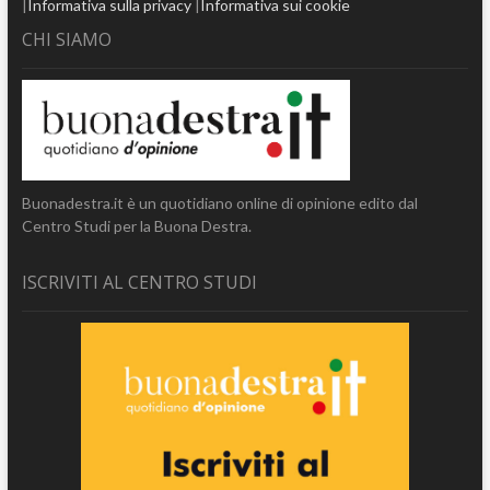
|
Informativa sulla privacy
|
Informativa sui cookie
CHI SIAMO
Buonadestra.it è un quotidiano online di opinione edito dal
Centro Studi per la Buona Destra.
ISCRIVITI AL CENTRO STUDI