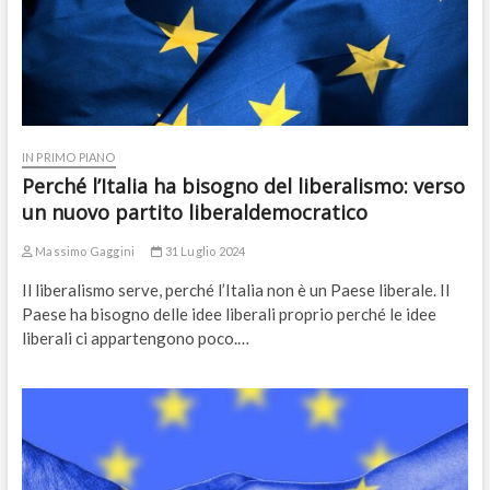
IN PRIMO PIANO
Perché l’Italia ha bisogno del liberalismo: verso
un nuovo partito liberaldemocratico
Massimo Gaggini
31 Luglio 2024
Il liberalismo serve, perché l’Italia non è un Paese liberale. Il
Paese ha bisogno delle idee liberali proprio perché le idee
liberali ci appartengono poco.…