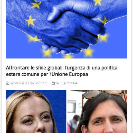
Affrontare le sfide globali: l’urgenza di una politica
estera comune per l’Unione Europea
Giovanni Maria Pontieri
16 Luglio 2024