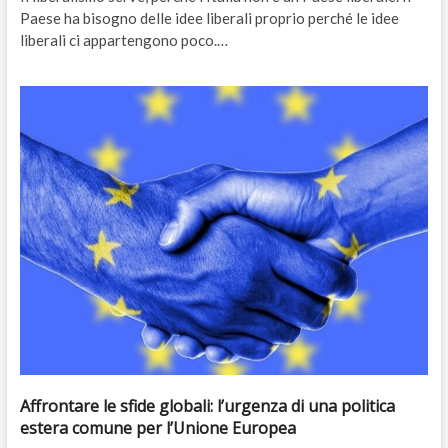
Paese ha bisogno delle idee liberali proprio perché le idee
liberali ci appartengono poco.…
Affrontare le sfide globali: l’urgenza di una politica
estera comune per l’Unione Europea