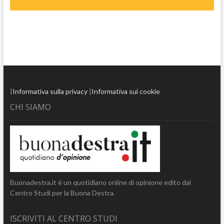
|
Informativa sulla privacy
|
Informativa sui cookie
CHI SIAMO
Buonadestra.it è un quotidiano online di opinione edito dal
Centro Studi per la Buona Destra.
ISCRIVITI AL CENTRO STUDI