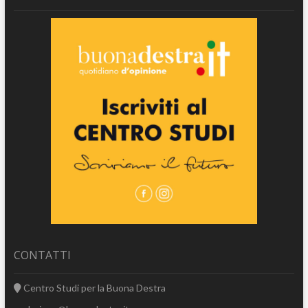
CONTATTI
Centro Studi per la Buona Destra