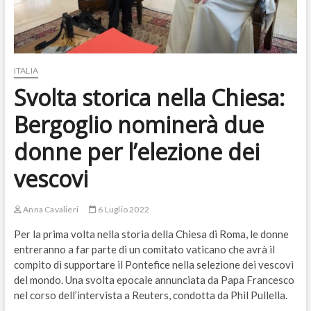
ITALIA
Svolta storica nella Chiesa:
Bergoglio nominerà due
donne per l’elezione dei
vescovi
Anna Cavalieri
6 Luglio 2022
Per la prima volta nella storia della Chiesa di Roma, le donne
entreranno a far parte di un comitato vaticano che avrà il
compito di supportare il Pontefice nella selezione dei vescovi
del mondo. Una svolta epocale annunciata da Papa Francesco
nel corso dell’intervista a Reuters, condotta da Phil Pullella.