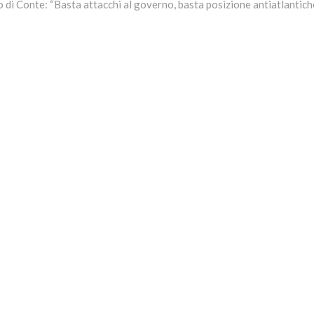
o di Conte: “Basta attacchi al governo, basta posizione antiatlantich