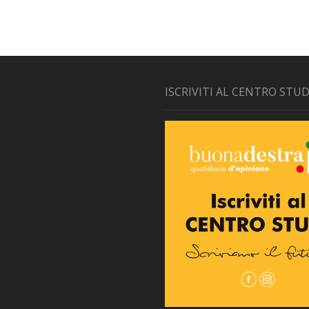
ISCRIVITI AL CENTRO STUD