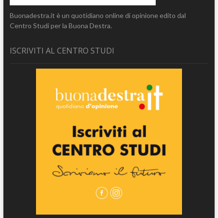
Buonadestra.it è un quotidiano online di opinione edito dal
Centro Studi per la Buona Destra.
ISCRIVITI AL CENTRO STUDI