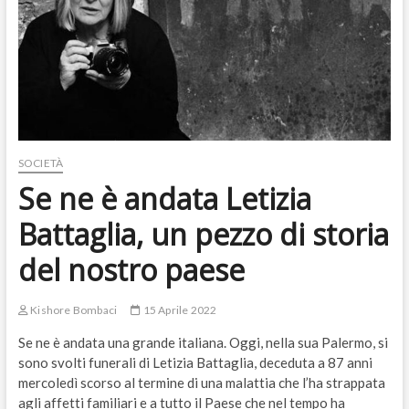
SOCIETÀ
Se ne è andata Letizia
Battaglia, un pezzo di storia
del nostro paese
Kishore Bombaci
15 Aprile 2022
Se ne è andata una grande italiana. Oggi, nella sua Palermo, si
sono svolti funerali di Letizia Battaglia, deceduta a 87 anni
mercoledì scorso al termine di una malattia che l’ha strappata
agli affetti familiari e a tutto il Paese che nel tempo ha