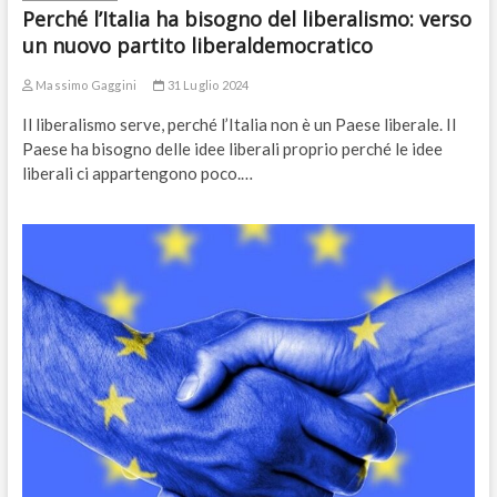
Perché l’Italia ha bisogno del liberalismo: verso
un nuovo partito liberaldemocratico
Massimo Gaggini
31 Luglio 2024
Il liberalismo serve, perché l’Italia non è un Paese liberale. Il
Paese ha bisogno delle idee liberali proprio perché le idee
liberali ci appartengono poco.…