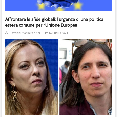
Affrontare le sfide globali: l’urgenza di una politica
estera comune per l’Unione Europea
Giovanni Maria Pontieri
16 Luglio 2024