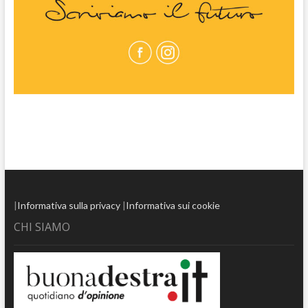
|
Informativa sulla privacy
|
Informativa sui cookie
CHI SIAMO