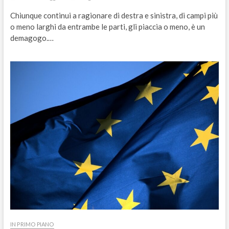
Chiunque continui a ragionare di destra e sinistra, di campi più
o meno larghi da entrambe le parti, gli piaccia o meno, è un
demagogo.…
IN PRIMO PIANO