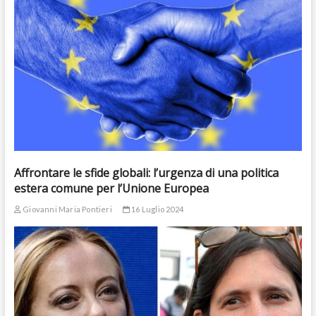
Affrontare le sfide globali: l’urgenza di una politica
estera comune per l’Unione Europea
Giovanni Maria Pontieri
16 Luglio 2024