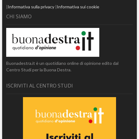
|
Informativa sulla privacy
|
Informativa sui cookie
CHI SIAMO
Buonadestra.it è un quotidiano online di opinione edito dal
Centro Studi per la Buona Destra.
ISCRIVITI AL CENTRO STUDI