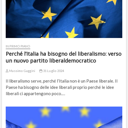
IN PRIMO PIANO
Perché l’Italia ha bisogno del liberalismo: verso
un nuovo partito liberaldemocratico
Massimo Gaggini
31 Luglio 2024
Il liberalismo serve, perché l’Italia non è un Paese liberale. Il
Paese ha bisogno delle idee liberali proprio perché le idee
liberali ci appartengono poco.…