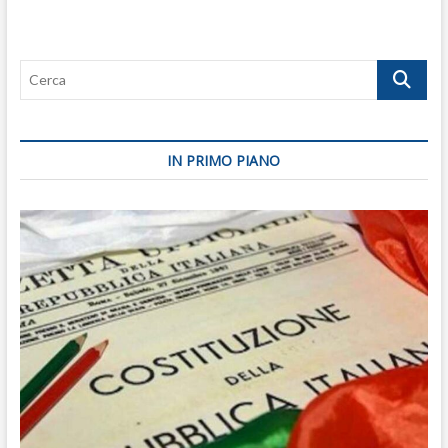
Cerca
IN PRIMO PIANO