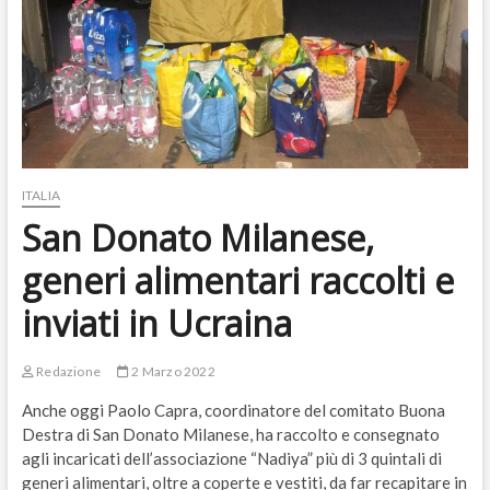
ITALIA
San Donato Milanese,
generi alimentari raccolti e
inviati in Ucraina
Redazione
2 Marzo 2022
Anche oggi Paolo Capra, coordinatore del comitato Buona
Destra di San Donato Milanese, ha raccolto e consegnato
agli incaricati dell’associazione “Nadiya” più di 3 quintali di
generi alimentari, oltre a coperte e vestiti, da far recapitare in