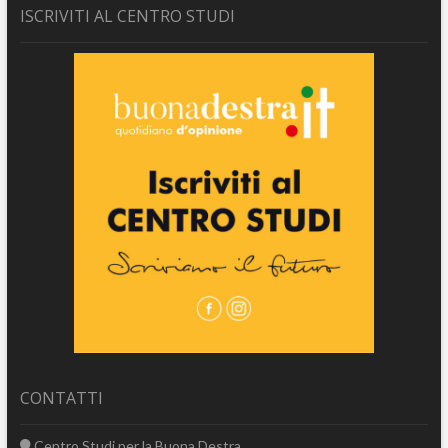
ISCRIVITI AL CENTRO STUDI
CONTATTI
Centro Studi per la Buona Destra