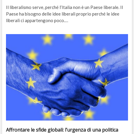
Il liberalismo serve, perché l’Italia non è un Paese liberale. Il
Paese ha bisogno delle idee liberali proprio perché le idee
liberali ci appartengono poco.…
Affrontare le sfide globali: l’urgenza di una politica