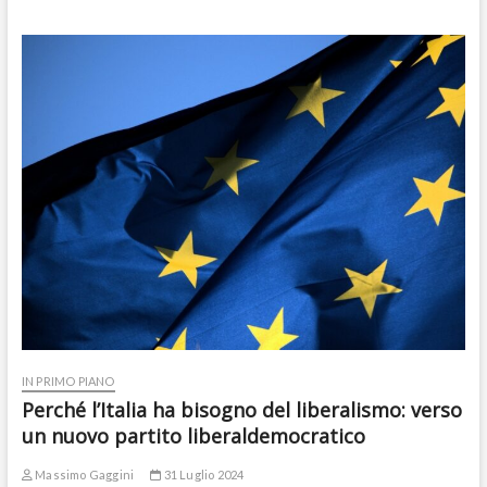
IN PRIMO PIANO
Perché l’Italia ha bisogno del liberalismo: verso
un nuovo partito liberaldemocratico
Massimo Gaggini
31 Luglio 2024