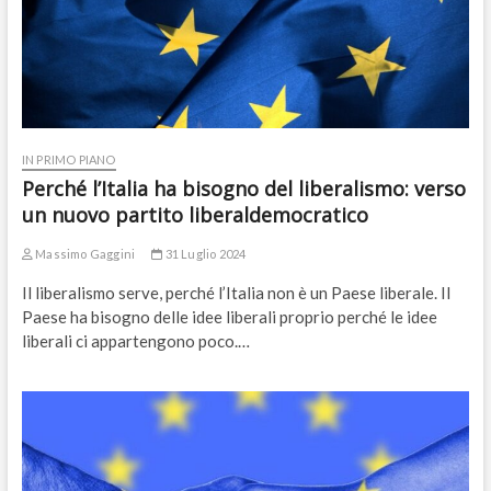
IN PRIMO PIANO
Perché l’Italia ha bisogno del liberalismo: verso
un nuovo partito liberaldemocratico
Massimo Gaggini
31 Luglio 2024
Il liberalismo serve, perché l’Italia non è un Paese liberale. Il
Paese ha bisogno delle idee liberali proprio perché le idee
liberali ci appartengono poco.…