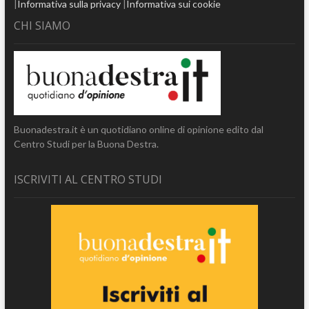
|
Informativa sulla privacy
|
Informativa sui cookie
CHI SIAMO
Buonadestra.it è un quotidiano online di opinione edito dal
Centro Studi per la Buona Destra.
ISCRIVITI AL CENTRO STUDI