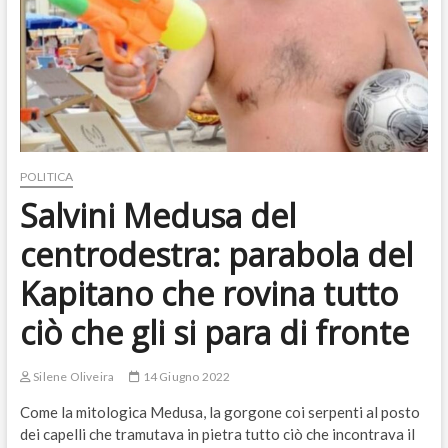
POLITICA
Salvini Medusa del
centrodestra: parabola del
Kapitano che rovina tutto
ciò che gli si para di fronte
Silene Oliveira
14 Giugno 2022
Come la mitologica Medusa, la gorgone coi serpenti al posto
dei capelli che tramutava in pietra tutto ciò che incontrava il