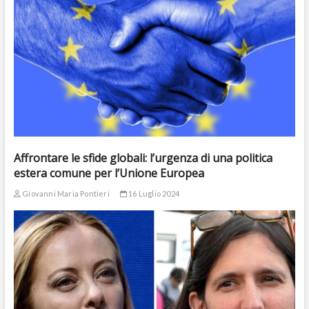
Affrontare le sfide globali: l’urgenza di una politica
estera comune per l’Unione Europea
Giovanni Maria Pontieri
16 Luglio 2024