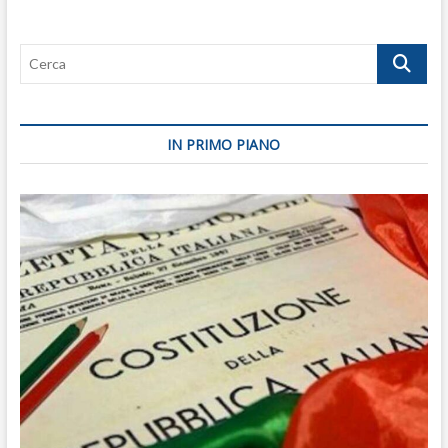
Cerca
IN PRIMO PIANO