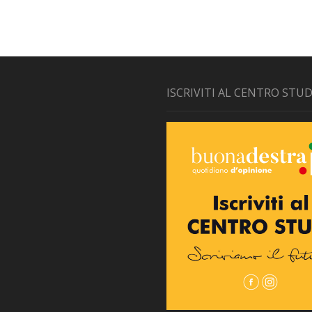
ISCRIVITI AL CENTRO STUD