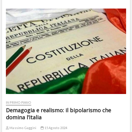
IN PRIMO PIANO
Demagogia e realismo: il bipolarismo che
domina l’Italia
Massimo Gaggini
15 Agosto 2024