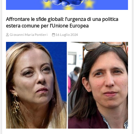
Affrontare le sfide globali: l’urgenza di una politica
estera comune per l’Unione Europea
Giovanni Maria Pontieri
16 Luglio 2024