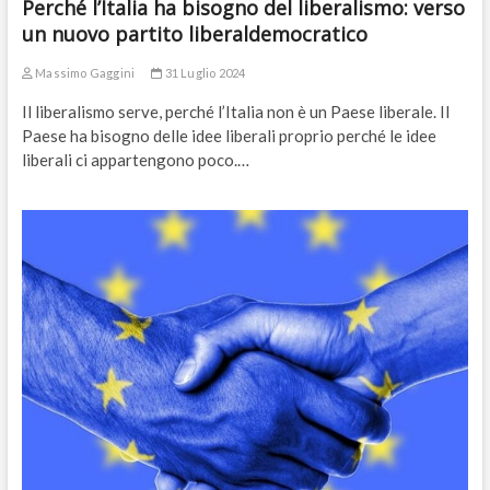
Perché l’Italia ha bisogno del liberalismo: verso
un nuovo partito liberaldemocratico
Massimo Gaggini
31 Luglio 2024
Il liberalismo serve, perché l’Italia non è un Paese liberale. Il
Paese ha bisogno delle idee liberali proprio perché le idee
liberali ci appartengono poco.…