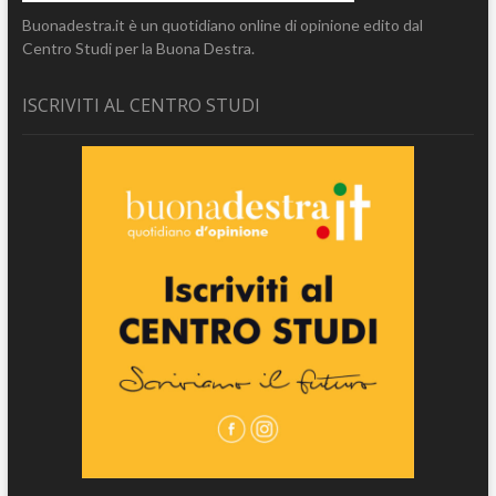
Buonadestra.it è un quotidiano online di opinione edito dal
Centro Studi per la Buona Destra.
ISCRIVITI AL CENTRO STUDI