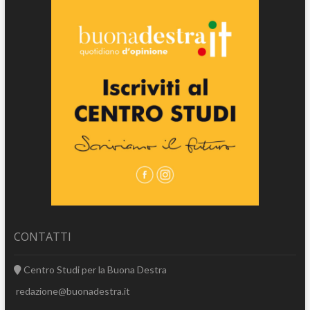
CONTATTI
Centro Studi per la Buona Destra
redazione@buonadestra.it