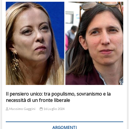
Il pensiero unico: tra populismo, sovranismo e la
necessità di un fronte liberale
Massimo Gaggini
16 Luglio 2024
ARGOMENTI