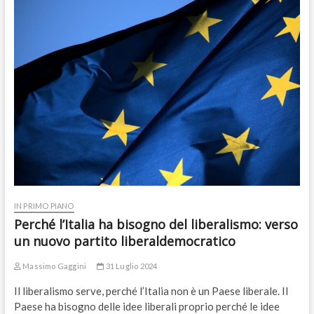
IN PRIMO PIANO
Perché l’Italia ha bisogno del liberalismo: verso
un nuovo partito liberaldemocratico
Massimo Gaggini
31 Luglio 2024
Il liberalismo serve, perché l’Italia non è un Paese liberale. Il
Paese ha bisogno delle idee liberali proprio perché le idee