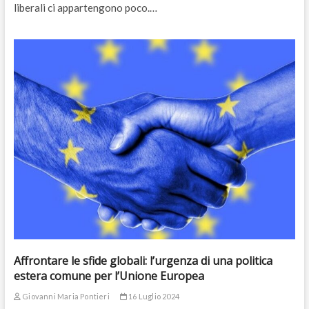
liberali ci appartengono poco.…
Affrontare le sfide globali: l’urgenza di una politica
estera comune per l’Unione Europea
Giovanni Maria Pontieri
16 Luglio 2024