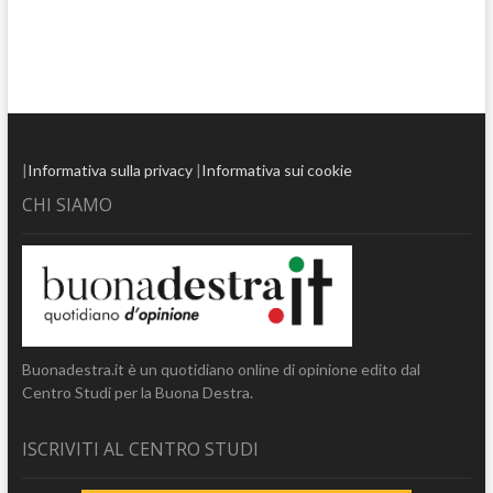
|
Informativa sulla privacy
|
Informativa sui cookie
CHI SIAMO
Buonadestra.it è un quotidiano online di opinione edito dal
Centro Studi per la Buona Destra.
ISCRIVITI AL CENTRO STUDI