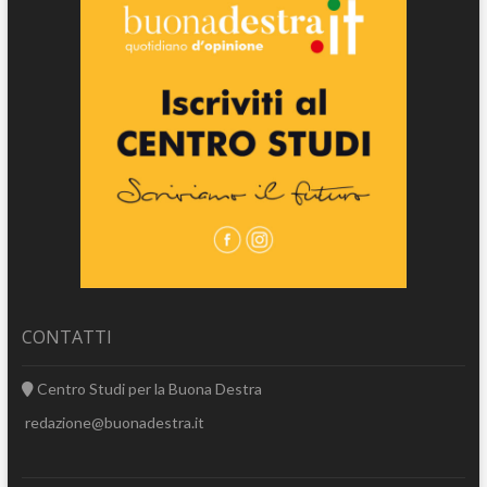
CONTATTI
Centro Studi per la Buona Destra
redazione@buonadestra.it