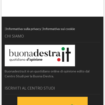
|
Informativa sulla privacy
|
Informativa sui cookie
CHI SIAMO
Buonadestra.it è un quotidiano online di opinione edito dal
Centro Studi per la Buona Destra.
ISCRIVITI AL CENTRO STUDI