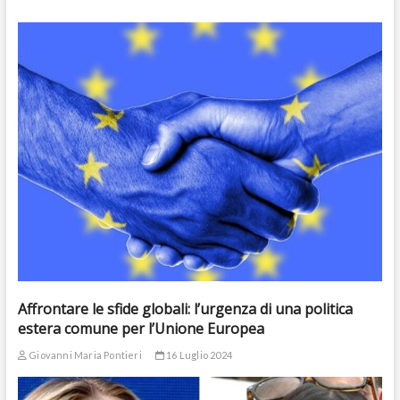
Affrontare le sfide globali: l’urgenza di una politica
estera comune per l’Unione Europea
Giovanni Maria Pontieri
16 Luglio 2024