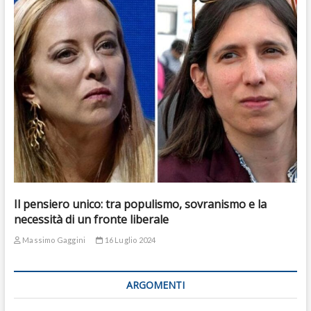
Il pensiero unico: tra populismo, sovranismo e la
necessità di un fronte liberale
Massimo Gaggini
16 Luglio 2024
ARGOMENTI