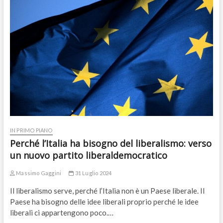
IN PRIMO PIANO
Perché l’Italia ha bisogno del liberalismo: verso
un nuovo partito liberaldemocratico
Massimo Gaggini
31 Luglio 2024
Il liberalismo serve, perché l’Italia non è un Paese liberale. Il
Paese ha bisogno delle idee liberali proprio perché le idee
liberali ci appartengono poco.…