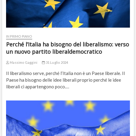
IN PRIMO PIANO
Perché l’Italia ha bisogno del liberalismo: verso
un nuovo partito liberaldemocratico
Massimo Gaggini
31 Luglio 2024
Il liberalismo serve, perché l’Italia non è un Paese liberale. Il
Paese ha bisogno delle idee liberali proprio perché le idee
liberali ci appartengono poco.…