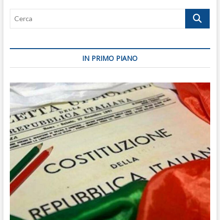
Cerca
IN PRIMO PIANO