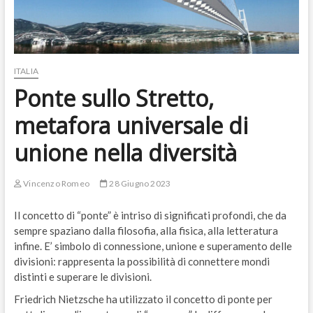
ITALIA
Ponte sullo Stretto,
metafora universale di
unione nella diversità
Vincenzo Romeo
28 Giugno 2023
Il concetto di “ponte” è intriso di significati profondi, che da
sempre spaziano dalla filosofia, alla fisica, alla letteratura
infine. E’ simbolo di connessione, unione e superamento delle
divisioni: rappresenta la possibilità di connettere mondi
distinti e superare le divisioni.
Friedrich Nietzsche ha utilizzato il concetto di ponte per