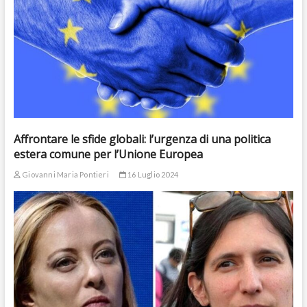
Affrontare le sfide globali: l’urgenza di una politica
estera comune per l’Unione Europea
Giovanni Maria Pontieri
16 Luglio 2024