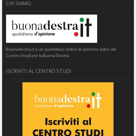
CHI SIAMO
Buonadestra.it è un quotidiano online di opinione edito dal
Centro Studi per la Buona Destra.
ISCRIVITI AL CENTRO STUDI