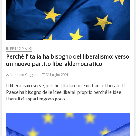
IN PRIMO PIANO
Perché l’Italia ha bisogno del liberalismo: verso
un nuovo partito liberaldemocratico
Massimo Gaggini
31 Luglio 2024
Il liberalismo serve, perché l’Italia non è un Paese liberale. Il
Paese ha bisogno delle idee liberali proprio perché le idee
liberali ci appartengono poco.…