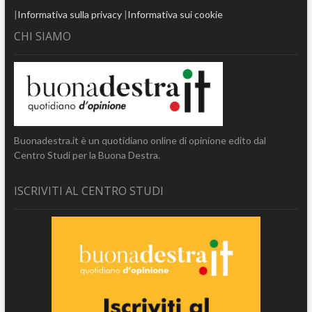
|
Informativa sulla privacy
|
Informativa sui cookie
CHI SIAMO
Buonadestra.it è un quotidiano online di opinione edito dal
Centro Studi per la Buona Destra.
ISCRIVITI AL CENTRO STUDI