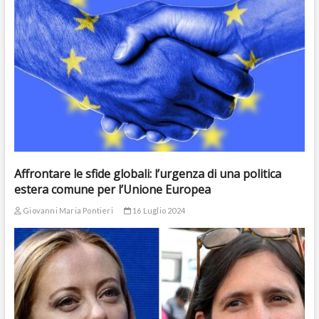
Affrontare le sfide globali: l’urgenza di una politica
estera comune per l’Unione Europea
Giovanni Maria Pontieri
16 Luglio 2024