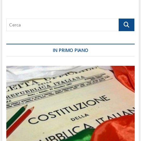
Cerca
IN PRIMO PIANO