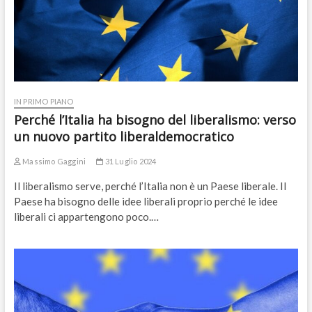
IN PRIMO PIANO
Perché l’Italia ha bisogno del liberalismo: verso
un nuovo partito liberaldemocratico
Massimo Gaggini
31 Luglio 2024
Il liberalismo serve, perché l’Italia non è un Paese liberale. Il
Paese ha bisogno delle idee liberali proprio perché le idee
liberali ci appartengono poco.…