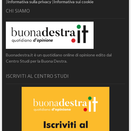
|
Informativa sulla privacy
|
Informativa sui cookie
CHI SIAMO
Buonadestra.it è un quotidiano online di opinione edito dal
Centro Studi per la Buona Destra.
ISCRIVITI AL CENTRO STUDI