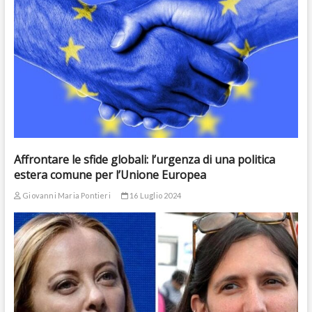
Affrontare le sfide globali: l’urgenza di una politica
estera comune per l’Unione Europea
Giovanni Maria Pontieri
16 Luglio 2024