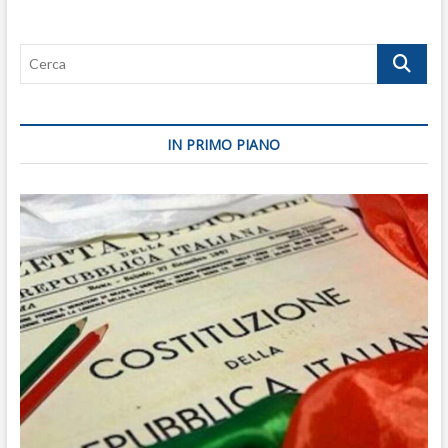
Cerca
IN PRIMO PIANO