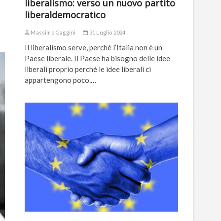
liberalismo: verso un nuovo partito
liberaldemocratico
Massimo Gaggini
31 Luglio 2024
Il liberalismo serve, perché l’Italia non è un
Paese liberale. Il Paese ha bisogno delle idee
liberali proprio perché le idee liberali ci
appartengono poco.…