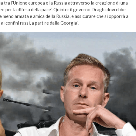
cia tra l’Unione europea e la Russia attraverso la creazione di una
 per la difesa della pace”. Quinto: il governo Draghi dovrebbe
 meno armata e amica della Russia, e assicurare che si opporrà a
 confini russi, a partire dalla Georgia”.