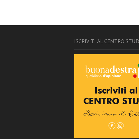
ISCRIVITI AL CENTRO STUD