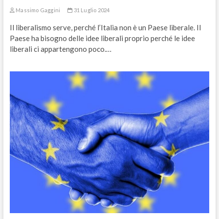
Massimo Gaggini
31 Luglio 2024
Il liberalismo serve, perché l’Italia non è un Paese liberale. Il
Paese ha bisogno delle idee liberali proprio perché le idee
liberali ci appartengono poco.…