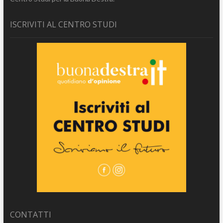
ISCRIVITI AL CENTRO STUDI
CONTATTI