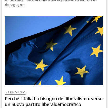
demagogo.…
IN PRIMO PIANO
Perché l’Italia ha bisogno del liberalismo: verso
un nuovo partito liberaldemocratico