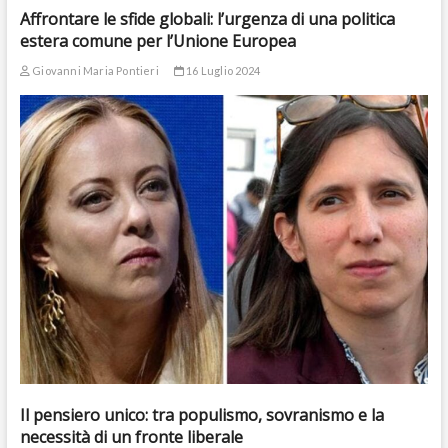
Affrontare le sfide globali: l’urgenza di una politica
estera comune per l’Unione Europea
Giovanni Maria Pontieri
16 Luglio 2024
Il pensiero unico: tra populismo, sovranismo e la
necessità di un fronte liberale