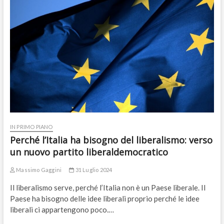
IN PRIMO PIANO
Perché l’Italia ha bisogno del liberalismo: verso
un nuovo partito liberaldemocratico
Massimo Gaggini
31 Luglio 2024
Il liberalismo serve, perché l’Italia non è un Paese liberale. Il
Paese ha bisogno delle idee liberali proprio perché le idee
liberali ci appartengono poco.…