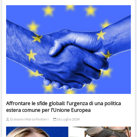
Affrontare le sfide globali: l’urgenza di una politica
estera comune per l’Unione Europea
Giovanni Maria Pontieri
16 Luglio 2024