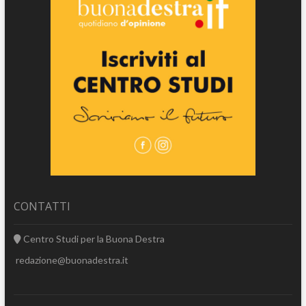
CONTATTI
Centro Studi per la Buona Destra
redazione@buonadestra.it