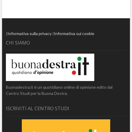
|
Informativa sulla privacy
|
Informativa sui cookie
CHI SIAMO
Buonadestra.it è un quotidiano online di opinione edito dal
Centro Studi per la Buona Destra.
ISCRIVITI AL CENTRO STUDI