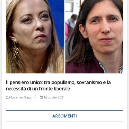
Il pensiero unico: tra populismo, sovranismo e la
necessità di un fronte liberale
Massimo Gaggini
16 Luglio 2024
ARGOMENTI