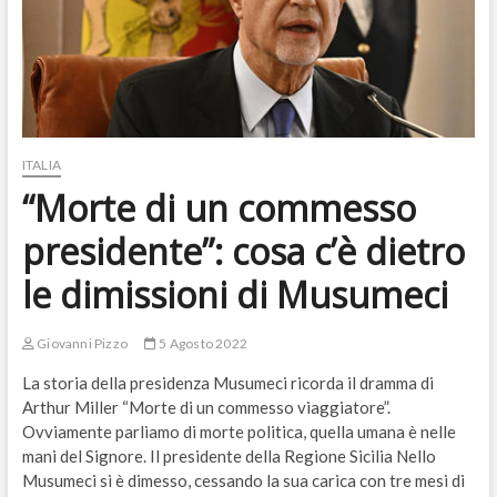
ITALIA
“Morte di un commesso
presidente”: cosa c’è dietro
le dimissioni di Musumeci
Giovanni Pizzo
5 Agosto 2022
La storia della presidenza Musumeci ricorda il dramma di
Arthur Miller “Morte di un commesso viaggiatore”.
Ovviamente parliamo di morte politica, quella umana è nelle
mani del Signore. Il presidente della Regione Sicilia Nello
Musumeci si è dimesso, cessando la sua carica con tre mesi di