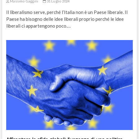
Massimo Gaggini
31 Luglio 2024
Il liberalismo serve, perché l’Italia non è un Paese liberale. Il
Paese ha bisogno delle idee liberali proprio perché le idee
liberali ci appartengono poco.…