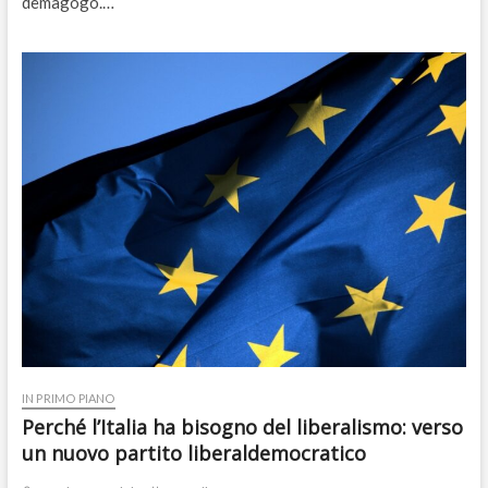
demagogo.…
IN PRIMO PIANO
Perché l’Italia ha bisogno del liberalismo: verso
un nuovo partito liberaldemocratico