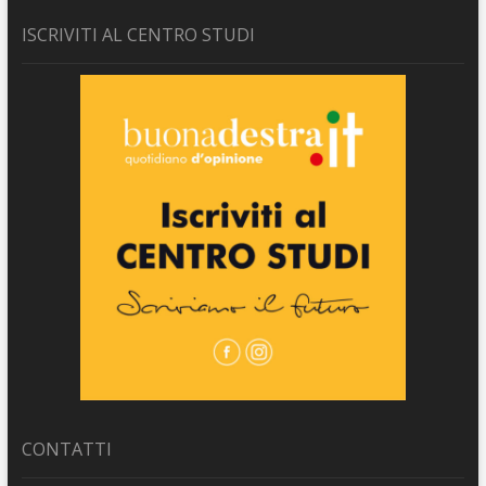
ISCRIVITI AL CENTRO STUDI
CONTATTI