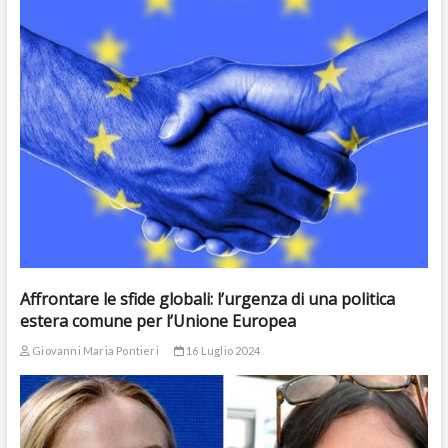
Affrontare le sfide globali: l’urgenza di una politica
estera comune per l’Unione Europea
Giovanni Maria Pontieri
16 Luglio 2024