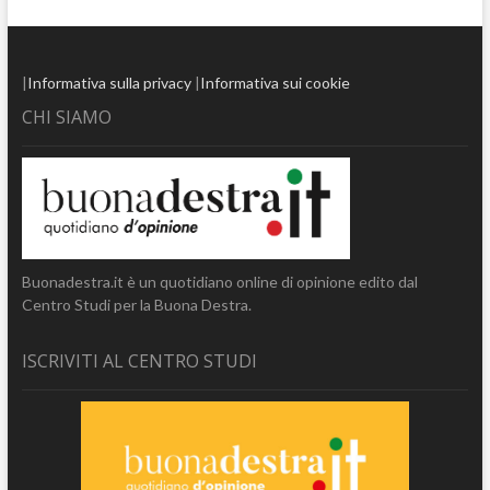
|
Informativa sulla privacy
|
Informativa sui cookie
CHI SIAMO
Buonadestra.it è un quotidiano online di opinione edito dal
Centro Studi per la Buona Destra.
ISCRIVITI AL CENTRO STUDI