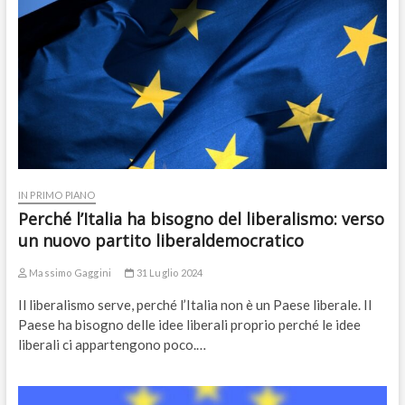
IN PRIMO PIANO
Perché l’Italia ha bisogno del liberalismo: verso
un nuovo partito liberaldemocratico
Massimo Gaggini
31 Luglio 2024
Il liberalismo serve, perché l’Italia non è un Paese liberale. Il
Paese ha bisogno delle idee liberali proprio perché le idee
liberali ci appartengono poco.…