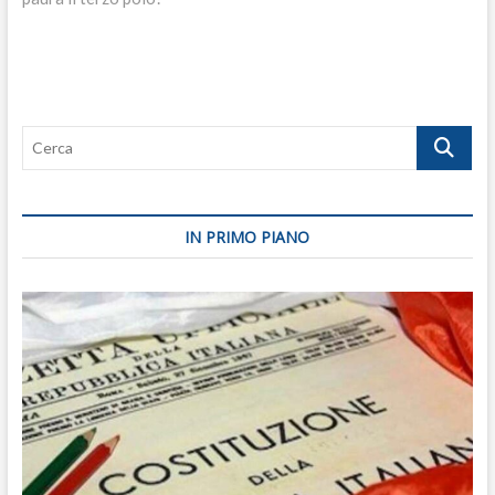
Cerca
IN PRIMO PIANO