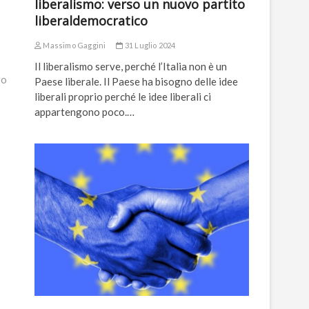
liberalismo: verso un nuovo partito
liberaldemocratico
Massimo Gaggini
31 Luglio 2024
Il liberalismo serve, perché l’Italia non è un
ro
Paese liberale. Il Paese ha bisogno delle idee
liberali proprio perché le idee liberali ci
appartengono poco.…