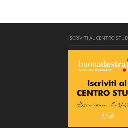
ISCRIVITI AL CENTRO STUD