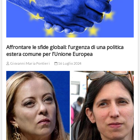
Affrontare le sfide globali: l’urgenza di una politica
estera comune per l’Unione Europea
Giovanni Maria Pontieri
16 Luglio 2024