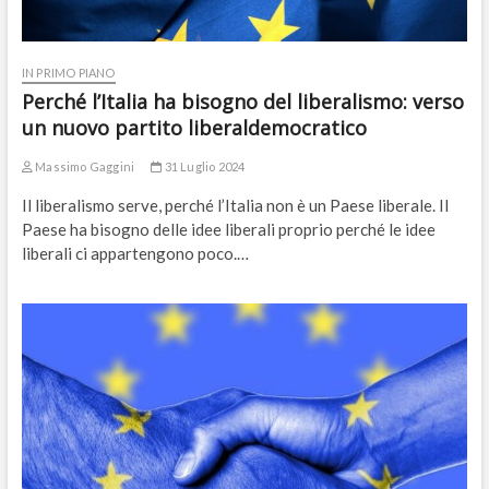
IN PRIMO PIANO
Perché l’Italia ha bisogno del liberalismo: verso
un nuovo partito liberaldemocratico
Massimo Gaggini
31 Luglio 2024
Il liberalismo serve, perché l’Italia non è un Paese liberale. Il
Paese ha bisogno delle idee liberali proprio perché le idee
liberali ci appartengono poco.…