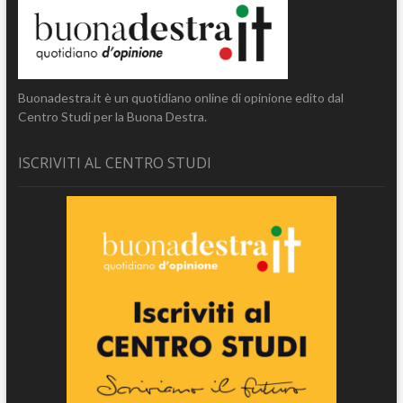
Buonadestra.it è un quotidiano online di opinione edito dal
Centro Studi per la Buona Destra.
ISCRIVITI AL CENTRO STUDI