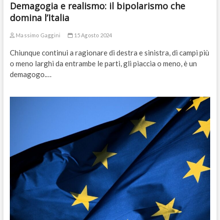
Demagogia e realismo: il bipolarismo che
domina l’Italia
Massimo Gaggini
15 Agosto 2024
Chiunque continui a ragionare di destra e sinistra, di campi più
o meno larghi da entrambe le parti, gli piaccia o meno, è un
demagogo.…