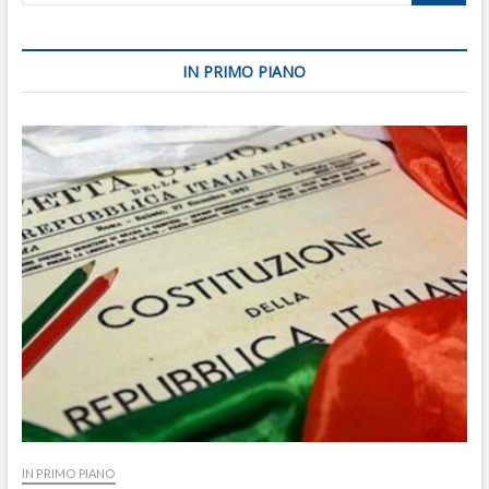
IN PRIMO PIANO
IN PRIMO PIANO