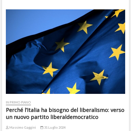
IN PRIMO PIANO
Perché l’Italia ha bisogno del liberalismo: verso
un nuovo partito liberaldemocratico
Massimo Gaggini
31 Luglio 2024