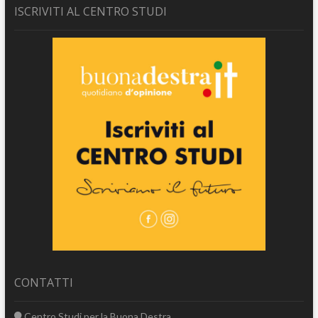
ISCRIVITI AL CENTRO STUDI
CONTATTI
Centro Studi per la Buona Destra