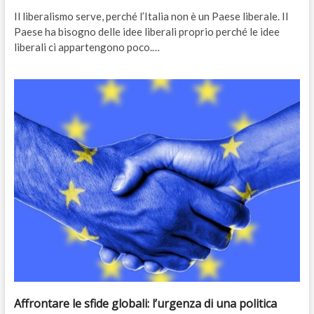
Il liberalismo serve, perché l’Italia non è un Paese liberale. Il
Paese ha bisogno delle idee liberali proprio perché le idee
liberali ci appartengono poco.…
Affrontare le sfide globali: l’urgenza di una politica