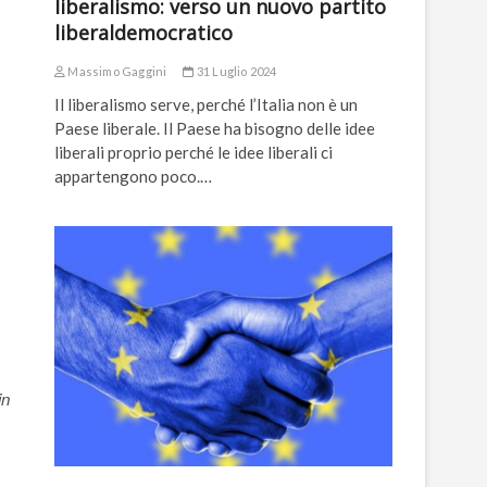
liberalismo: verso un nuovo partito
liberaldemocratico
Massimo Gaggini
31 Luglio 2024
Il liberalismo serve, perché l’Italia non è un
Paese liberale. Il Paese ha bisogno delle idee
liberali proprio perché le idee liberali ci
appartengono poco.…
in