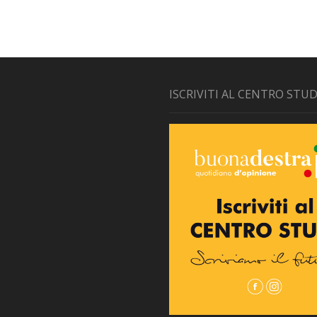
ISCRIVITI AL CENTRO STUD