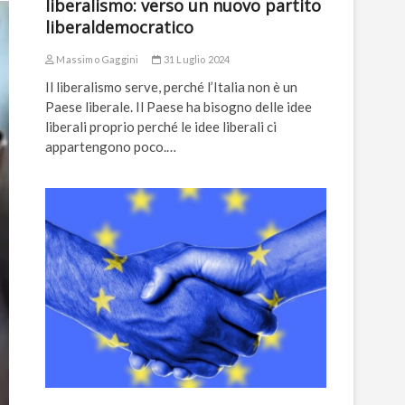
liberalismo: verso un nuovo partito
liberaldemocratico
Massimo Gaggini
31 Luglio 2024
Il liberalismo serve, perché l’Italia non è un
Paese liberale. Il Paese ha bisogno delle idee
liberali proprio perché le idee liberali ci
appartengono poco.…