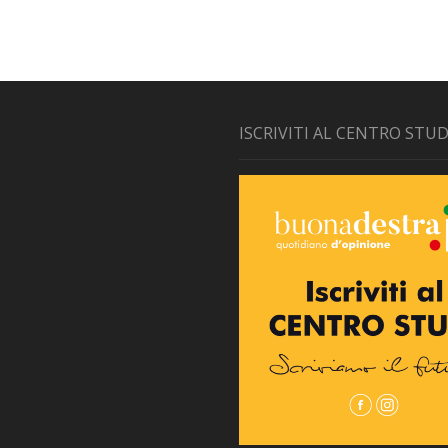
ISCRIVITI AL CENTRO STUD