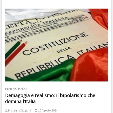
IN PRIMO PIANO
Demagogia e realismo: il bipolarismo che
domina l’Italia
Massimo Gaggini
15 Agosto 2024