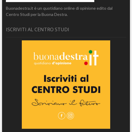
Buonadestra.it è un quotidiano online di opinione edito dal
Centro Studi per la Buona Destra.
ISCRIVITI AL CENTRO STUDI