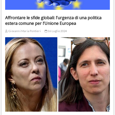
Affrontare le sfide globali: l’urgenza di una politica
estera comune per l’Unione Europea
Giovanni Maria Pontieri
16 Luglio 2024