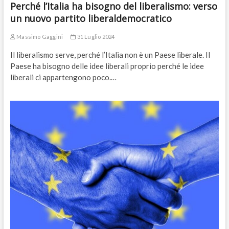
Perché l’Italia ha bisogno del liberalismo: verso
un nuovo partito liberaldemocratico
Massimo Gaggini
31 Luglio 2024
Il liberalismo serve, perché l’Italia non è un Paese liberale. Il
Paese ha bisogno delle idee liberali proprio perché le idee
liberali ci appartengono poco.…