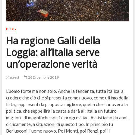
BLOG
Ha ragione Galli della
Loggia: all’Italia serve
un’operazione verità
guest
26 Dicembre 2019
L’uomo forte ma non solo. Anche la tendenza, tutta italica, a
credere che ciò che si presenta come nuovo, come ultimo della
lista, rappresenti la proposta migliore, quella che rinnoverà la
politica, che seppellirà la casta e darà all’Italia un futuro
migliore di magnifiche sorti e progressive. Assistiamo da anni,
ciclicamente, a situazioni di questo tipo. In principio fu
Berlusconi, l’uomo nuovo. Poi Monti, poi Renzi, poi il