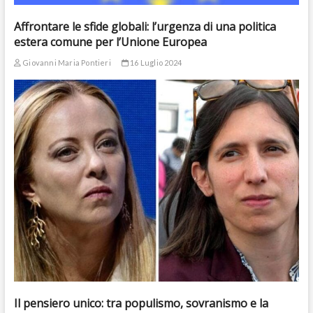
Affrontare le sfide globali: l’urgenza di una politica
estera comune per l’Unione Europea
Giovanni Maria Pontieri
16 Luglio 2024
Il pensiero unico: tra populismo, sovranismo e la