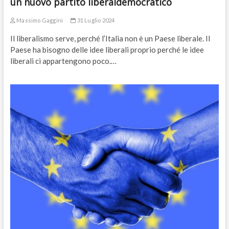
un nuovo partito liberaldemocratico
Massimo Gaggini
31 Luglio 2024
Il liberalismo serve, perché l’Italia non è un Paese liberale. Il
Paese ha bisogno delle idee liberali proprio perché le idee
liberali ci appartengono poco.…