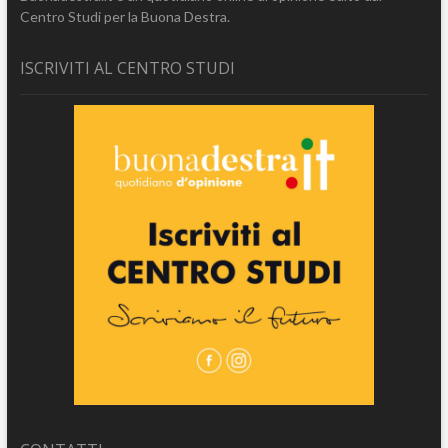
Centro Studi per la Buona Destra.
ISCRIVITI AL CENTRO STUDI